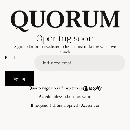
Opening soon
Sign up for our newsletter to be the first to know when we
launch.
Email
Sign up
Questo negozio sarà ospitato su
Accedi utilizzando la password
Il negozio è di tua proprietà?
Accedi qui